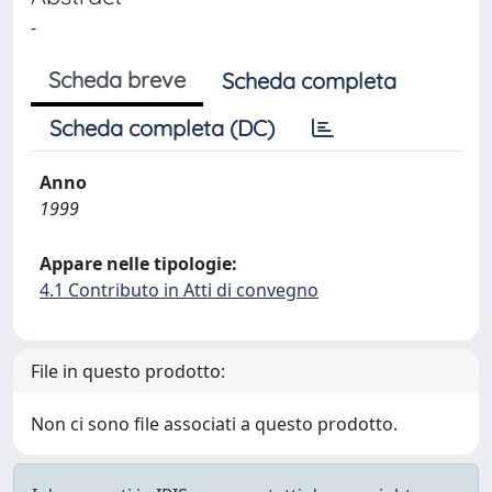
-
Scheda breve
Scheda completa
Scheda completa (DC)
Anno
1999
Appare nelle tipologie:
4.1 Contributo in Atti di convegno
File in questo prodotto:
Non ci sono file associati a questo prodotto.