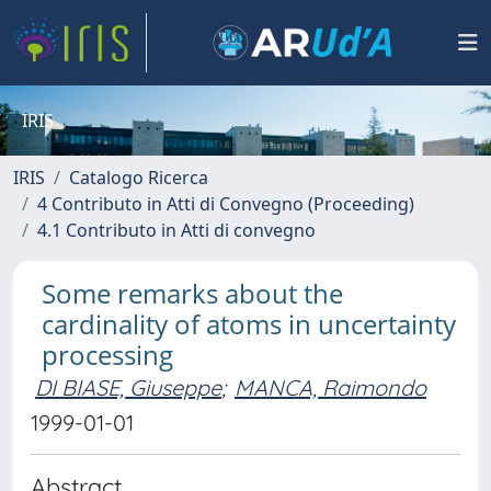
IRIS
IRIS
Catalogo Ricerca
4 Contributo in Atti di Convegno (Proceeding)
4.1 Contributo in Atti di convegno
Some remarks about the
cardinality of atoms in uncertainty
processing
DI BIASE, Giuseppe
;
MANCA, Raimondo
1999-01-01
Abstract