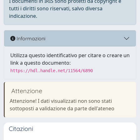
I documenti in IRIS sono protetti da copyright e
tutti i diritti sono riservati, salvo diversa
indicazione.
Informazioni
Utilizza questo identificativo per citare o creare un
link a questo documento:
https://hdl.handle.net/11564/6890
Attenzione
Attenzione! I dati visualizzati non sono stati
sottoposti a validazione da parte dell'ateneo
Citazioni