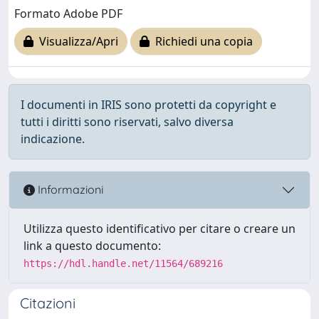
Formato Adobe PDF
Visualizza/Apri
Richiedi una copia
I documenti in IRIS sono protetti da copyright e
tutti i diritti sono riservati, salvo diversa
indicazione.
Informazioni
Utilizza questo identificativo per citare o creare un
link a questo documento:
https://hdl.handle.net/11564/689216
Citazioni