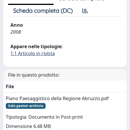
Scheda completa (DC)
Anno
2008
Appare nelle tipologie:
1.1 Articolo in rivista
File in questo prodotto:
File
Piano Paesaggistico della Regione Abruzzo.pdf
Solo gestori archivio
Tipologia: Documento in Post-print
Dimensione 6.48 MB