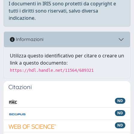
I documenti in IRIS sono protetti da copyright e
tutti i diritti sono riservati, salvo diversa
indicazione.
Informazioni
Utilizza questo identificativo per citare o creare un
link a questo documento:
https://hdl.handle.net/11564/689321
Citazioni
ND
ND
ND