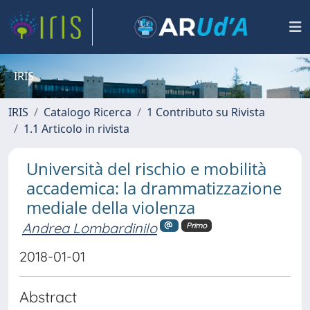
IRIS
IRIS
Catalogo Ricerca
1 Contributo su Rivista
1.1 Articolo in rivista
Università del rischio e mobilità
accademica: la drammatizzazione
mediale della violenza
Andrea Lombardinilo
Primo
2018-01-01
Abstract