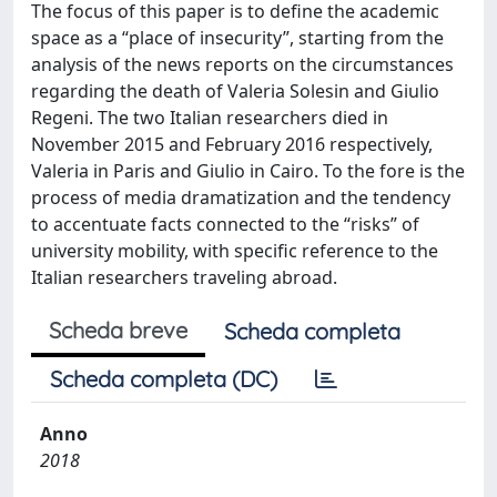
The focus of this paper is to define the academic
space as a “place of insecurity”, starting from the
analysis of the news reports on the circumstances
regarding the death of Valeria Solesin and Giulio
Regeni. The two Italian researchers died in
November 2015 and February 2016 respectively,
Valeria in Paris and Giulio in Cairo. To the fore is the
process of media dramatization and the tendency
to accentuate facts connected to the “risks” of
university mobility, with specific reference to the
Italian researchers traveling abroad.
Scheda breve
Scheda completa
Scheda completa (DC)
Anno
2018