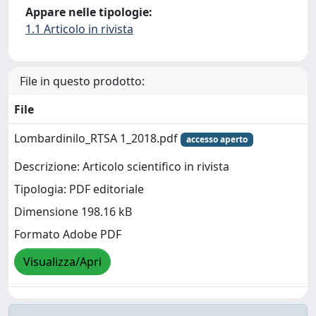
Appare nelle tipologie:
1.1 Articolo in rivista
File in questo prodotto:
File
Lombardinilo_RTSA 1_2018.pdf
accesso aperto
Descrizione: Articolo scientifico in rivista
Tipologia: PDF editoriale
Dimensione 198.16 kB
Formato Adobe PDF
Visualizza/Apri