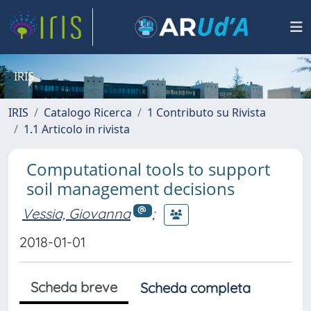
IRIS
IRIS
Catalogo Ricerca
1 Contributo su Rivista
1.1 Articolo in rivista
Computational tools to support
soil management decisions
Vessia, Giovanna
;
2018-01-01
Scheda breve
Scheda completa