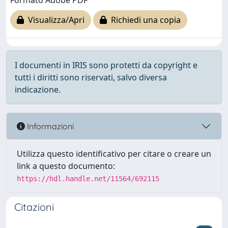
Formato Adobe PDF
Visualizza/Apri
Richiedi una copia
I documenti in IRIS sono protetti da copyright e
tutti i diritti sono riservati, salvo diversa
indicazione.
Informazioni
Utilizza questo identificativo per citare o creare un
link a questo documento:
https://hdl.handle.net/11564/692115
Citazioni