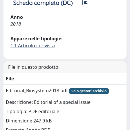
Scheda completa (DC)
Anno
2018
Appare nelle tipologie:
1.1 Articolo in rivista
File in questo prodotto:
File
Editorial_Biosystem2018.pdf
Solo gestori archivio
Descrizione: Editorial of a special issue
Tipologia: PDF editoriale
Dimensione 247.9 kB