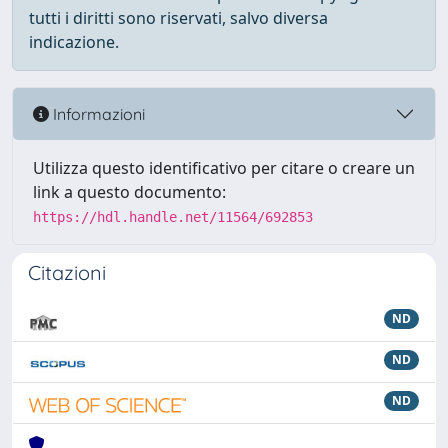
tutti i diritti sono riservati, salvo diversa
indicazione.
Informazioni
Utilizza questo identificativo per citare o creare un
link a questo documento:
https://hdl.handle.net/11564/692853
Citazioni
ND
ND
ND