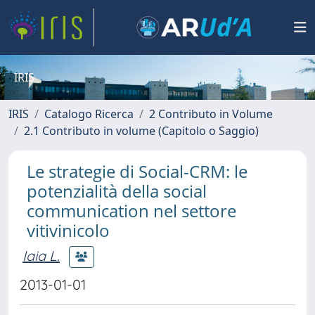
IRIS
IRIS
Catalogo Ricerca
2 Contributo in Volume
2.1 Contributo in volume (Capitolo o Saggio)
Le strategie di Social-CRM: le
potenzialità della social
communication nel settore
vitivinicolo
Iaia L.
2013-01-01