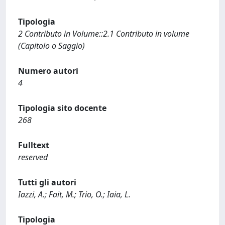
Tipologia
2 Contributo in Volume::2.1 Contributo in volume
(Capitolo o Saggio)
Numero autori
4
Tipologia sito docente
268
Fulltext
reserved
Tutti gli autori
Iazzi, A.; Fait, M.; Trio, O.; Iaia, L.
Tipologia