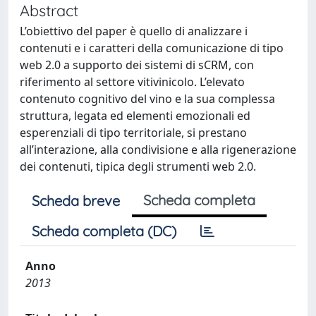
Abstract
L’obiettivo del paper è quello di analizzare i
contenuti e i caratteri della comunicazione di tipo
web 2.0 a supporto dei sistemi di sCRM, con
riferimento al settore vitivinicolo. L’elevato
contenuto cognitivo del vino e la sua complessa
struttura, legata ed elementi emozionali ed
esperenziali di tipo territoriale, si prestano
all’interazione, alla condivisione e alla rigenerazione
dei contenuti, tipica degli strumenti web 2.0.
Scheda completa
Scheda breve
Scheda completa (DC)
Anno
2013