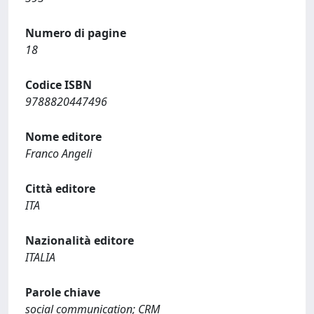
Numero di pagine
18
Codice ISBN
9788820447496
Nome editore
Franco Angeli
Città editore
ITA
Nazionalità editore
ITALIA
Parole chiave
social communication; CRM