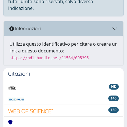
tutti i diritti sono riservati, salvo diversa
indicazione.
Informazioni
Utilizza questo identificativo per citare o creare un
link a questo documento:
https://hdl.handle.net/11564/695395
Citazioni
ND
146
130