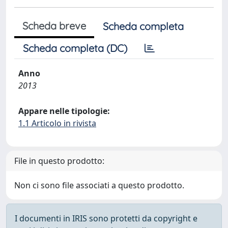
Scheda breve
Scheda completa
Scheda completa (DC)
Anno
2013
Appare nelle tipologie:
1.1 Articolo in rivista
File in questo prodotto:
Non ci sono file associati a questo prodotto.
I documenti in IRIS sono protetti da copyright e