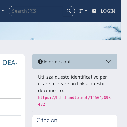
a
IT
LOGIN
 DEA-
Informazioni
Utilizza questo identificativo per
citare o creare un link a questo
documento:
https://hdl.handle.net/11564/696
432
Citazioni