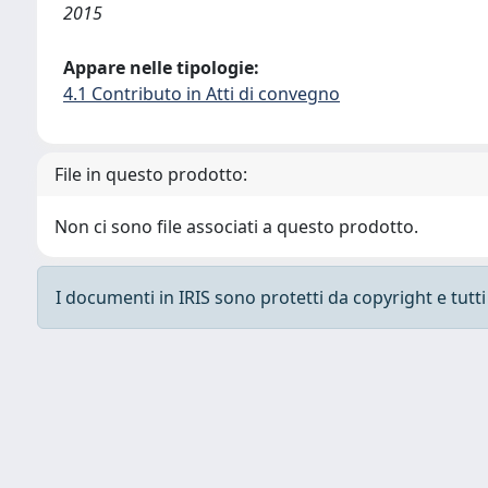
2015
Appare nelle tipologie:
4.1 Contributo in Atti di convegno
File in questo prodotto:
Non ci sono file associati a questo prodotto.
I documenti in IRIS sono protetti da copyright e tutti i