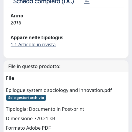
Scheda completa (DC)
Anno
2018
Appare nelle tipologie:
1.1 Articolo in rivista
File in questo prodotto:
File
Epilogue systemic sociology and innovation.pdf
Solo gestori archivio
Tipologia: Documento in Post-print
Dimensione 770.21 kB
Formato Adobe PDF