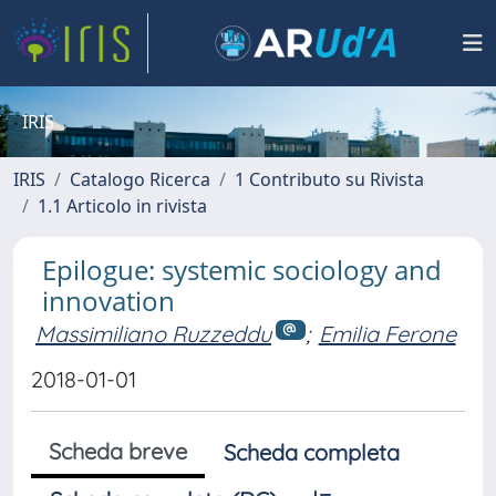
IRIS
IRIS
Catalogo Ricerca
1 Contributo su Rivista
1.1 Articolo in rivista
Epilogue: systemic sociology and
innovation
Massimiliano Ruzzeddu
;
Emilia Ferone
2018-01-01
Scheda breve
Scheda completa