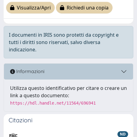
Visualizza/Apri
Richiedi una copia
I documenti in IRIS sono protetti da copyright e
tutti i diritti sono riservati, salvo diversa
indicazione.
Informazioni
Utilizza questo identificativo per citare o creare un
link a questo documento:
https://hdl.handle.net/11564/696941
Citazioni
ND