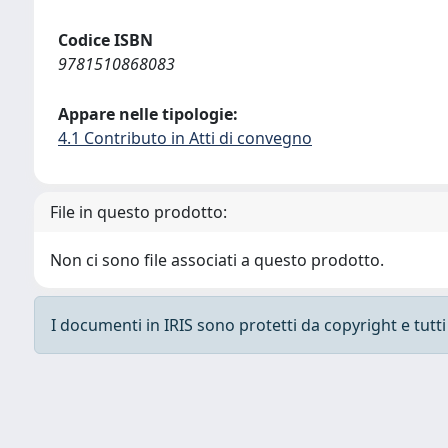
Codice ISBN
9781510868083
Appare nelle tipologie:
4.1 Contributo in Atti di convegno
File in questo prodotto:
Non ci sono file associati a questo prodotto.
I documenti in IRIS sono protetti da copyright e tutti i