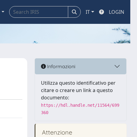
a
IT
LOGIN
Informazioni
Utilizza questo identificativo per
citare o creare un link a questo
documento:
https://hdl.handle.net/11564/699
360
Attenzione