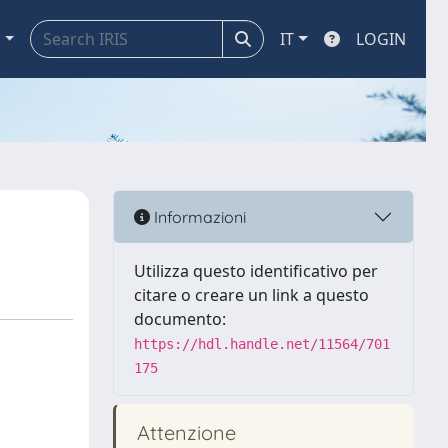
a
IT
LOGIN
Informazioni
Utilizza questo identificativo per
citare o creare un link a questo
documento:
https://hdl.handle.net/11564/701
175
Attenzione