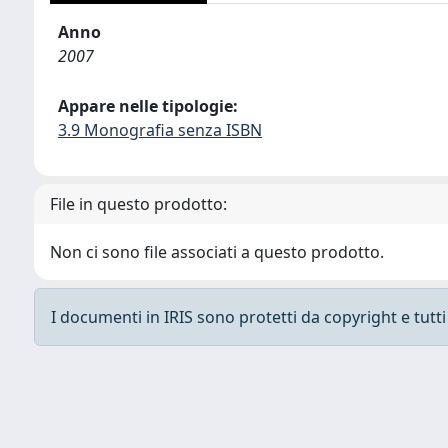
Anno
2007
Appare nelle tipologie:
3.9 Monografia senza ISBN
File in questo prodotto:
Non ci sono file associati a questo prodotto.
I documenti in IRIS sono protetti da copyright e tutti i