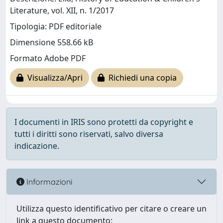
Literature, vol. XII, n. 1/2017
Tipologia: PDF editoriale
Dimensione 558.66 kB
Formato Adobe PDF
Visualizza/Apri
Richiedi una copia
I documenti in IRIS sono protetti da copyright e
tutti i diritti sono riservati, salvo diversa
indicazione.
Informazioni
Utilizza questo identificativo per citare o creare un
link a questo documento: