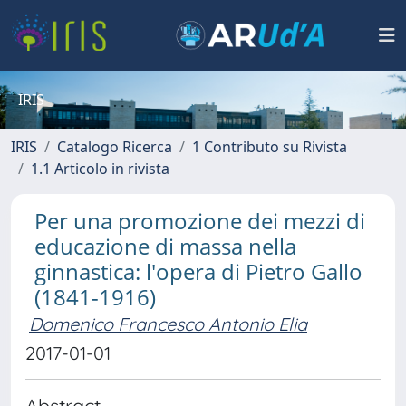
IRIS
IRIS
Catalogo Ricerca
1 Contributo su Rivista
1.1 Articolo in rivista
Per una promozione dei mezzi di
educazione di massa nella
ginnastica: l'opera di Pietro Gallo
(1841-1916)
Domenico Francesco Antonio Elia
2017-01-01
Abstract