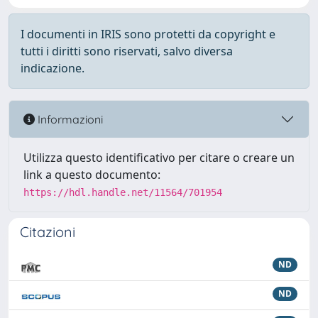
I documenti in IRIS sono protetti da copyright e
tutti i diritti sono riservati, salvo diversa
indicazione.
Informazioni
Utilizza questo identificativo per citare o creare un
link a questo documento:
https://hdl.handle.net/11564/701954
Citazioni
ND
ND