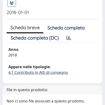
2018-01-01
Scheda breve
Scheda completa
Scheda completa (DC)
Anno
2018
Appare nelle tipologie:
4.1 Contributo in Atti di convegno
File in questo prodotto:
Non ci sono file associati a questo prodotto.