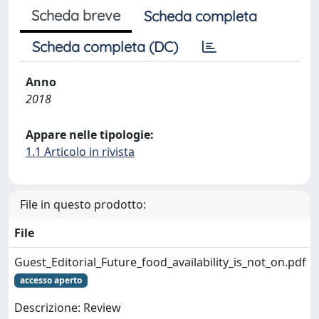
Scheda breve
Scheda completa
Scheda completa (DC)
Anno
2018
Appare nelle tipologie:
1.1 Articolo in rivista
File in questo prodotto:
File
Guest_Editorial_Future_food_availability_is_not_on.pdf
accesso aperto
Descrizione: Review