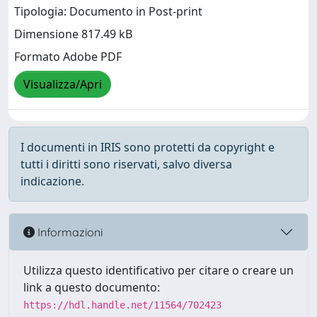
Tipologia: Documento in Post-print
Dimensione 817.49 kB
Formato Adobe PDF
Visualizza/Apri
I documenti in IRIS sono protetti da copyright e
tutti i diritti sono riservati, salvo diversa
indicazione.
Informazioni
Utilizza questo identificativo per citare o creare un
link a questo documento:
https://hdl.handle.net/11564/702423