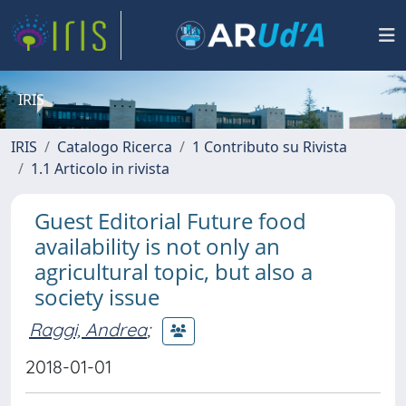
IRIS
IRIS
Catalogo Ricerca
1 Contributo su Rivista
1.1 Articolo in rivista
Guest Editorial Future food
availability is not only an
agricultural topic, but also a
society issue
Raggi, Andrea
;
2018-01-01