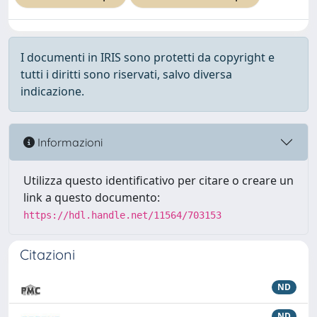
I documenti in IRIS sono protetti da copyright e
tutti i diritti sono riservati, salvo diversa
indicazione.
Informazioni
Utilizza questo identificativo per citare o creare un
link a questo documento:
https://hdl.handle.net/11564/703153
Citazioni
ND
ND