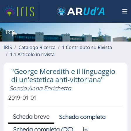
IRIS
IRIS
Catalogo Ricerca
1 Contributo su Rivista
1.1 Articolo in rivista
"George Meredith e il linguaggio
di un'estetica anti-vittoriana"
Soccio Anna Enrichetta
2019-01-01
Scheda breve
Scheda completa
Scheda completa (DC)