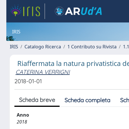
IRIS
IRIS
Catalogo Ricerca
1 Contributo su Rivista
1.1
Riaffermata la natura privatistica de
CATERINA VERRIGNI
2018-01-01
Scheda breve
Scheda completa
Sch
Anno
2018