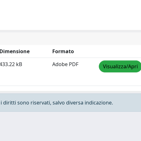
Dimensione
Formato
433.22 kB
Adobe PDF
Visualizza/Apri
 diritti sono riservati, salvo diversa indicazione.