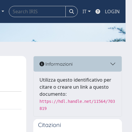
a
IT
LOGIN
Informazioni
Utilizza questo identificativo per
citare o creare un link a questo
documento:
https://hdl.handle.net/11564/703
819
Citazioni