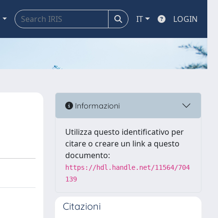
a
IT
LOGIN
Informazioni
Utilizza questo identificativo per
citare o creare un link a questo
documento:
https://hdl.handle.net/11564/704
139
Citazioni