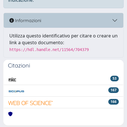
indicazione.
Informazioni
Utilizza questo identificativo per citare o creare un
link a questo documento:
https://hdl.handle.net/11564/704379
Citazioni
53
167
166