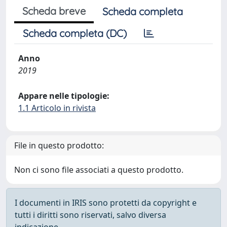
Scheda breve
Scheda completa
Scheda completa (DC)
Anno
2019
Appare nelle tipologie:
1.1 Articolo in rivista
File in questo prodotto:
Non ci sono file associati a questo prodotto.
I documenti in IRIS sono protetti da copyright e
tutti i diritti sono riservati, salvo diversa