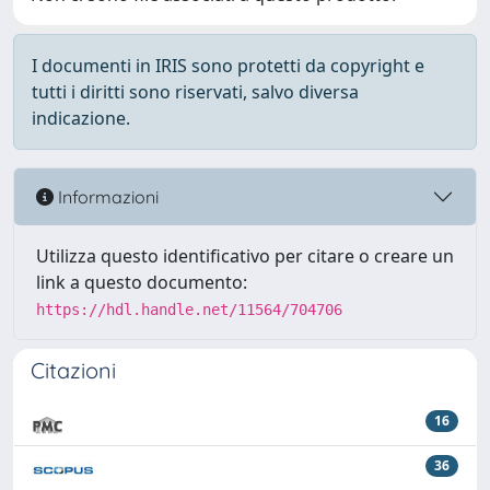
I documenti in IRIS sono protetti da copyright e
tutti i diritti sono riservati, salvo diversa
indicazione.
Informazioni
Utilizza questo identificativo per citare o creare un
link a questo documento:
https://hdl.handle.net/11564/704706
Citazioni
16
36