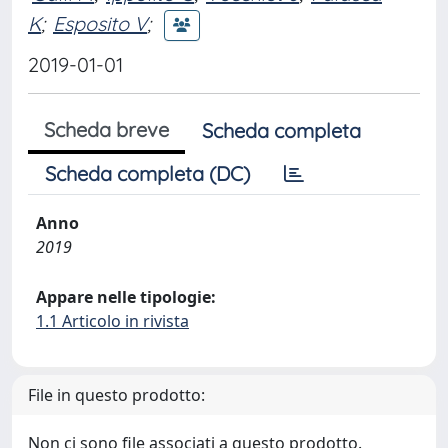
K
;
Esposito V
;
2019-01-01
Scheda breve
Scheda completa
Scheda completa (DC)
Anno
2019
Appare nelle tipologie:
1.1 Articolo in rivista
File in questo prodotto:
Non ci sono file associati a questo prodotto.