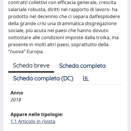
contratti collettivi con efficacia generale, crescita
salariale robusta, diritti nel rapporto di lavoro- ha
prodotto nel decennio che ci separa dall’esplodere
della grande crisi una drammatica disgregazione
sociale, più acuta nei paesi che hanno dovuto
sottostare alle condizioni imposte dalla troika, ma
presente in molti altri paesi, soprattutto della
“nuova” Europa.
Scheda breve
Scheda completa
Scheda completa (DC)
Anno
2018
Appare nelle tipologie:
1.1 Articolo in rivista