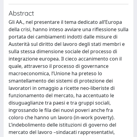
Abstract
Gli AA., nel presentare il tema dedicato all’Europa
della crisi, hanno inteso avviare una riflessione sulla
portata dei cambiamenti indotti dalle misure di
Austerità sul diritto del lavoro degli stati membri e
sulla stessa dimensione sociale del processo di
integrazione europea. Il cieco accanimento con il
quale, attraverso il processo di governance
macroeconomica, l’Unione ha preteso lo
smantellamento dei sistemi di protezione dei
lavoratori in omaggio a ricette neo-liberiste di
funzionamento del mercato, ha accentuato le
disuguaglianze tra paesi e tra gruppi sociali,
ingrossando le fila dei nuovi poveri anche fra
coloro che hanno un lavoro (in-work poverty).
L’indebolimento delle istituzioni di governo del
mercato del lavoro –sindacati rappresentativi,