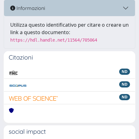
Informazioni
Utilizza questo identificativo per citare o creare un
link a questo documento:
https://hdl.handle.net/11564/705064
Citazioni
ND
ND
ND
social impact