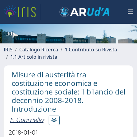
IRIS
IRIS
Catalogo Ricerca
1 Contributo su Rivista
1.1 Articolo in rivista
Misure di austerità tra
costituzione economica e
costituzione sociale: il bilancio del
decennio 2008-2018.
Introduzione
F. Guarriello
;
2018-01-01