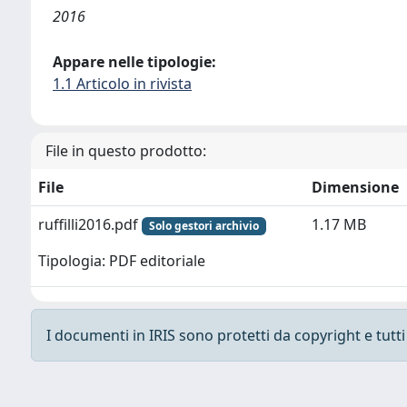
2016
Appare nelle tipologie:
1.1 Articolo in rivista
File in questo prodotto:
File
Dimensione
ruffilli2016.pdf
1.17 MB
Solo gestori archivio
Tipologia: PDF editoriale
I documenti in IRIS sono protetti da copyright e tutti i