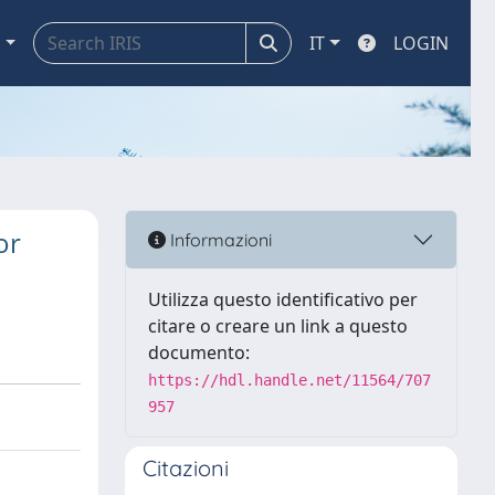
a
IT
LOGIN
or
Informazioni
Utilizza questo identificativo per
citare o creare un link a questo
documento:
https://hdl.handle.net/11564/707
957
Citazioni