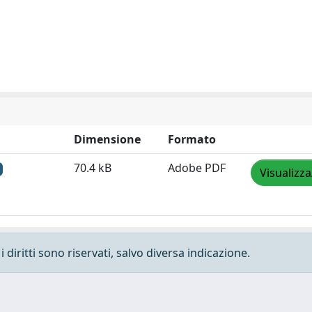
Dimensione
Formato
70.4 kB
Adobe PDF
Visualizza
 diritti sono riservati, salvo diversa indicazione.