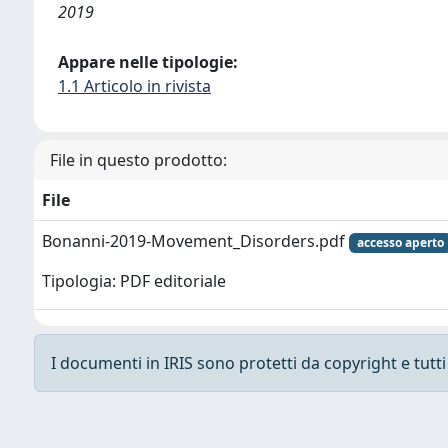
2019
Appare nelle tipologie:
1.1 Articolo in rivista
File in questo prodotto:
File
Bonanni-2019-Movement_Disorders.pdf
accesso aperto
Tipologia: PDF editoriale
I documenti in IRIS sono protetti da copyright e tutti i