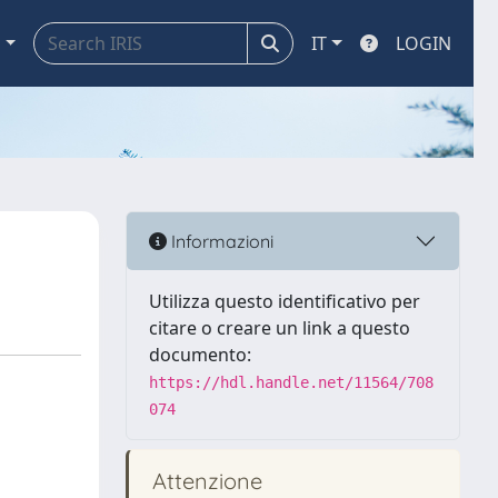
a
IT
LOGIN
Informazioni
Utilizza questo identificativo per
citare o creare un link a questo
documento:
https://hdl.handle.net/11564/708
074
Attenzione