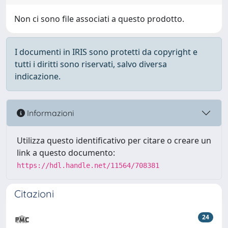
Non ci sono file associati a questo prodotto.
I documenti in IRIS sono protetti da copyright e
tutti i diritti sono riservati, salvo diversa
indicazione.
Informazioni
Utilizza questo identificativo per citare o creare un
link a questo documento:
https://hdl.handle.net/11564/708381
Citazioni
24