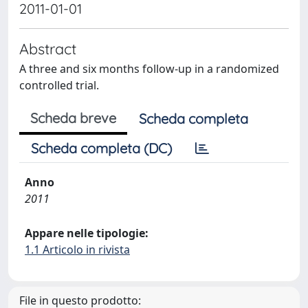
2011-01-01
Abstract
A three and six months follow-up in a randomized
controlled trial.
Scheda breve
Scheda completa
Scheda completa (DC)
Anno
2011
Appare nelle tipologie:
1.1 Articolo in rivista
File in questo prodotto: