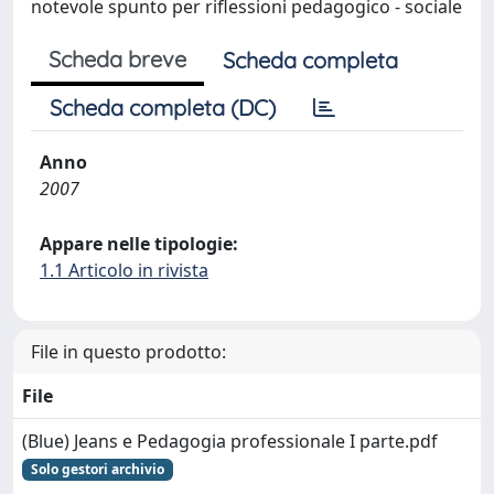
notevole spunto per riflessioni pedagogico - sociale
Scheda breve
Scheda completa
Scheda completa (DC)
Anno
2007
Appare nelle tipologie:
1.1 Articolo in rivista
File in questo prodotto:
File
(Blue) Jeans e Pedagogia professionale I parte.pdf
Solo gestori archivio