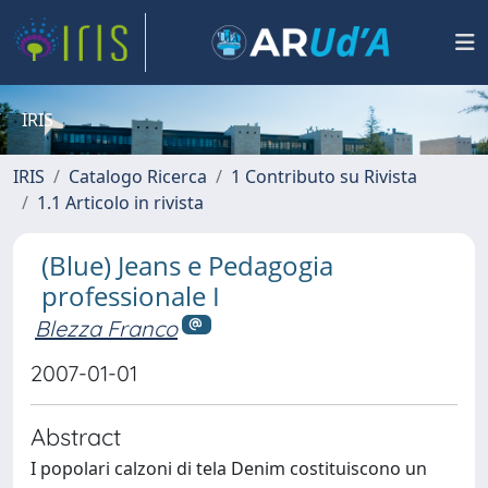
IRIS
IRIS
Catalogo Ricerca
1 Contributo su Rivista
1.1 Articolo in rivista
(Blue) Jeans e Pedagogia
professionale I
Blezza Franco
2007-01-01
Abstract
I popolari calzoni di tela Denim costituiscono un