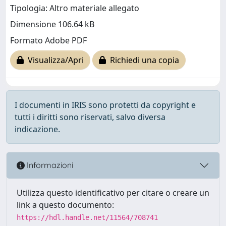
Tipologia: Altro materiale allegato
Dimensione 106.64 kB
Formato Adobe PDF
Visualizza/Apri
Richiedi una copia
I documenti in IRIS sono protetti da copyright e
tutti i diritti sono riservati, salvo diversa
indicazione.
Informazioni
Utilizza questo identificativo per citare o creare un
link a questo documento:
https://hdl.handle.net/11564/708741