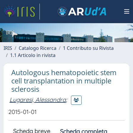
IRIS
IRIS
Catalogo Ricerca
1 Contributo su Rivista
1.1 Articolo in rivista
Autologous hematopoietic stem
cell transplantation in multiple
sclerosis
Lugaresi, Alessandra
;
2015-01-01
Scheda breve
Scheda completa