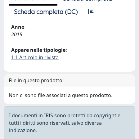
Scheda completa (DC)
Anno
2015
Appare nelle tipologie:
1.1 Articolo in rivista
File in questo prodotto:
Non ci sono file associati a questo prodotto.
I documenti in IRIS sono protetti da copyright e
tutti i diritti sono riservati, salvo diversa
indicazione.