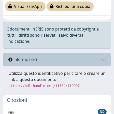
Visualizza/Apri
Richiedi una copia
I documenti in IRIS sono protetti da copyright e
tutti i diritti sono riservati, salvo diversa
indicazione.
Informazioni
Utilizza questo identificativo per citare o creare un
link a questo documento:
https://hdl.handle.net/11564/710097
Citazioni
ND