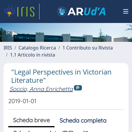
IRIS
IRIS
Catalogo Ricerca
1 Contributo su Rivista
1.1 Articolo in rivista
"Legal Perspectives in Victorian
Literature"
Soccio, Anna Enrichetta
2019-01-01
Scheda breve
Scheda completa