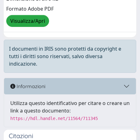
Formato Adobe PDF
Visualizza/Apri
I documenti in IRIS sono protetti da copyright e
tutti i diritti sono riservati, salvo diversa
indicazione.
Informazioni
Utilizza questo identificativo per citare o creare un
link a questo documento:
https://hdl.handle.net/11564/711345
Citazioni