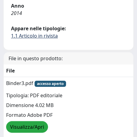
Anno
2014
Appare nelle tipologie:
1.1 Articolo in rivista
File in questo prodotto:
File
Binder3.pdf
accesso aperto
Tipologia: PDF editoriale
Dimensione 4.02 MB
Formato Adobe PDF
Visualizza/Apri