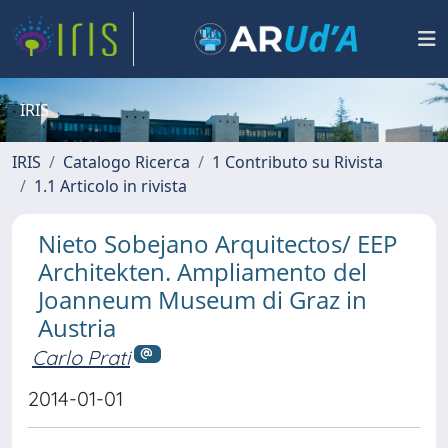
IRIS
IRIS
Catalogo Ricerca
1 Contributo su Rivista
1.1 Articolo in rivista
Nieto Sobejano Arquitectos/ EEP
Architekten. Ampliamento del
Joanneum Museum di Graz in
Austria
Carlo Prati
2014-01-01