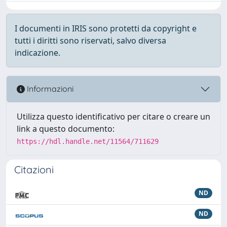
I documenti in IRIS sono protetti da copyright e
tutti i diritti sono riservati, salvo diversa
indicazione.
Informazioni
Utilizza questo identificativo per citare o creare un
link a questo documento:
https://hdl.handle.net/11564/711629
Citazioni
ND
ND