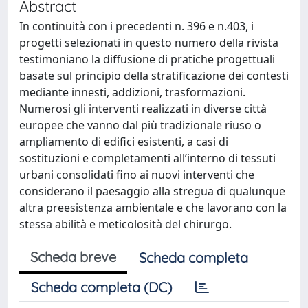
Abstract
In continuità con i precedenti n. 396 e n.403, i
progetti selezionati in questo numero della rivista
testimoniano la diffusione di pratiche progettuali
basate sul principio della stratificazione dei contesti
mediante innesti, addizioni, trasformazioni.
Numerosi gli interventi realizzati in diverse città
europee che vanno dal più tradizionale riuso o
ampliamento di edifici esistenti, a casi di
sostituzioni e completamenti all’interno di tessuti
urbani consolidati fino ai nuovi interventi che
considerano il paesaggio alla stregua di qualunque
altra preesistenza ambientale e che lavorano con la
stessa abilità e meticolosità del chirurgo.
Scheda breve
Scheda completa
Scheda completa (DC)