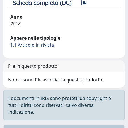
Scheda completa (DC)
Anno
2018
Appare nelle tipologie:
1.1 Articolo in rivista
File in questo prodotto:
Non ci sono file associati a questo prodotto.
I documenti in IRIS sono protetti da copyright e
tutti i diritti sono riservati, salvo diversa
indicazione.