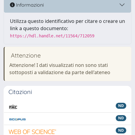
Informazioni
Utilizza questo identificativo per citare o creare un
link a questo documento:
https://hdl.handle.net/11564/712059
Attenzione
Attenzione! I dati visualizzati non sono stati
sottoposti a validazione da parte dell'ateneo
Citazioni
ND
ND
ND