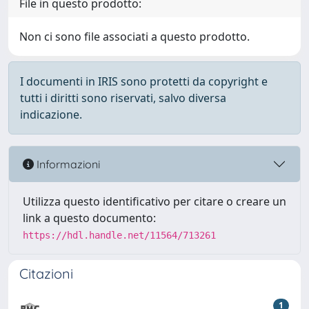
File in questo prodotto:
Non ci sono file associati a questo prodotto.
I documenti in IRIS sono protetti da copyright e
tutti i diritti sono riservati, salvo diversa
indicazione.
Informazioni
Utilizza questo identificativo per citare o creare un
link a questo documento:
https://hdl.handle.net/11564/713261
Citazioni
1