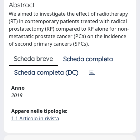
Abstract
We aimed to investigate the effect of radiotherapy
(RT) in contemporary patients treated with radical
prostatectomy (RP) compared to RP alone for non-
metastatic prostate cancer (PCa) on the incidence
of second primary cancers (SPCs).
Scheda breve
Scheda completa
Scheda completa (DC)
Anno
2019
Appare nelle tipologie:
1.1 Articolo in rivista