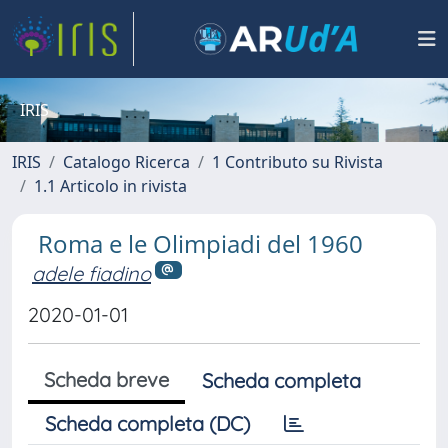
IRIS
IRIS
Catalogo Ricerca
1 Contributo su Rivista
1.1 Articolo in rivista
Roma e le Olimpiadi del 1960
adele fiadino
2020-01-01
Scheda breve
Scheda completa
Scheda completa (DC)