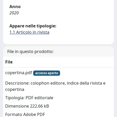
Anno
2020
Appare nelle tipologie:
1.1 Articolo in rivista
File in questo prodotto:
File
copertina.pdf
accesso aperto
Descrizione: colophon editore, indice della rivista e
copertina
Tipologia: PDF editoriale
Dimensione 222.66 kB
Formato Adobe PDF