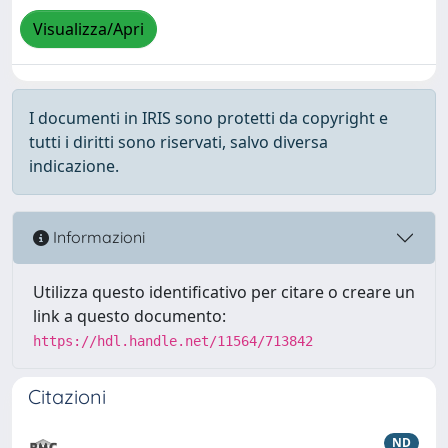
Visualizza/Apri
I documenti in IRIS sono protetti da copyright e
tutti i diritti sono riservati, salvo diversa
indicazione.
Informazioni
Utilizza questo identificativo per citare o creare un
link a questo documento:
https://hdl.handle.net/11564/713842
Citazioni
ND