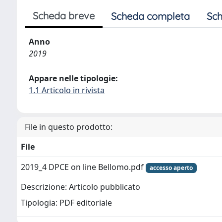
Scheda breve
Scheda completa
Sch
Anno
2019
Appare nelle tipologie:
1.1 Articolo in rivista
File in questo prodotto:
File
2019_4 DPCE on line Bellomo.pdf
accesso aperto
Descrizione: Articolo pubblicato
Tipologia: PDF editoriale