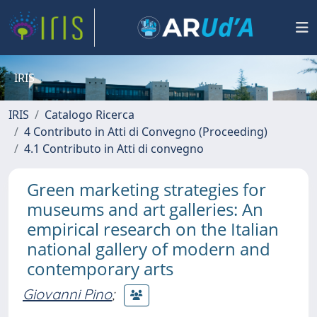
IRIS
IRIS
Catalogo Ricerca
4 Contributo in Atti di Convegno (Proceeding)
4.1 Contributo in Atti di convegno
Green marketing strategies for
museums and art galleries: An
empirical research on the Italian
national gallery of modern and
contemporary arts
Giovanni Pino
;