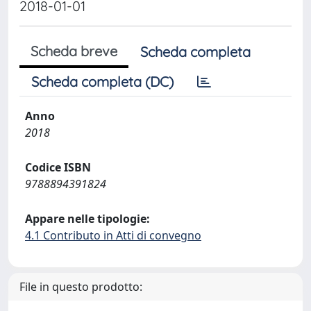
2018-01-01
Scheda breve
Scheda completa
Scheda completa (DC)
Anno
2018
Codice ISBN
9788894391824
Appare nelle tipologie:
4.1 Contributo in Atti di convegno
File in questo prodotto: