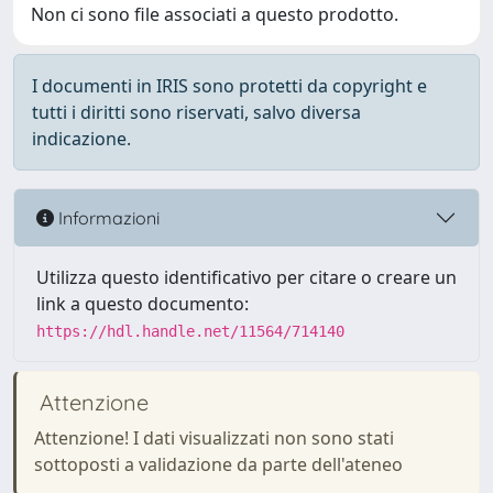
Non ci sono file associati a questo prodotto.
I documenti in IRIS sono protetti da copyright e
tutti i diritti sono riservati, salvo diversa
indicazione.
Informazioni
Utilizza questo identificativo per citare o creare un
link a questo documento:
https://hdl.handle.net/11564/714140
Attenzione
Attenzione! I dati visualizzati non sono stati
sottoposti a validazione da parte dell'ateneo