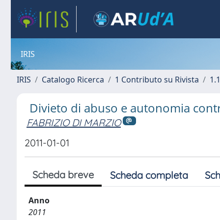
IRIS
IRIS
Catalogo Ricerca
1 Contributo su Rivista
1.1
Divieto di abuso e autonomia cont
FABRIZIO DI MARZIO
2011-01-01
Scheda breve
Scheda completa
Sch
Anno
2011