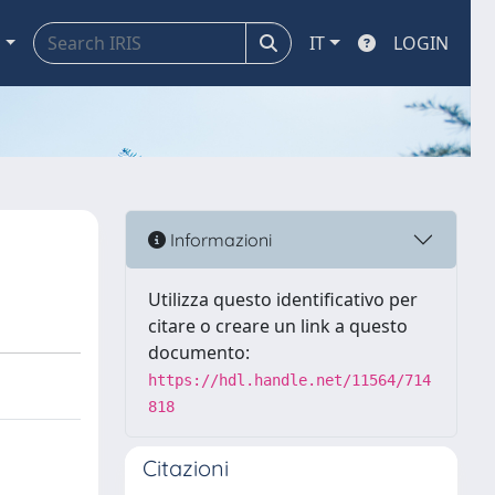
a
IT
LOGIN
Informazioni
Utilizza questo identificativo per
citare o creare un link a questo
documento:
https://hdl.handle.net/11564/714
818
Citazioni