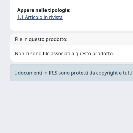
Appare nelle tipologie:
1.1 Articolo in rivista
File in questo prodotto:
Non ci sono file associati a questo prodotto.
I documenti in IRIS sono protetti da copyright e tutti i