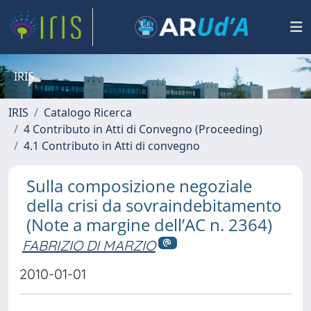
IRIS
IRIS
Catalogo Ricerca
4 Contributo in Atti di Convegno (Proceeding)
4.1 Contributo in Atti di convegno
Sulla composizione negoziale
della crisi da sovraindebitamento
(Note a margine dell’AC n. 2364)
FABRIZIO DI MARZIO
2010-01-01