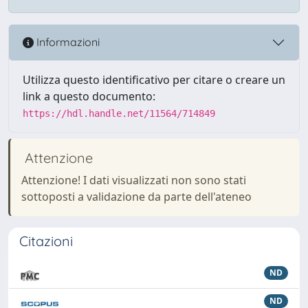
Informazioni
Utilizza questo identificativo per citare o creare un
link a questo documento:
https://hdl.handle.net/11564/714849
Attenzione
Attenzione! I dati visualizzati non sono stati
sottoposti a validazione da parte dell'ateneo
Citazioni
ND
ND