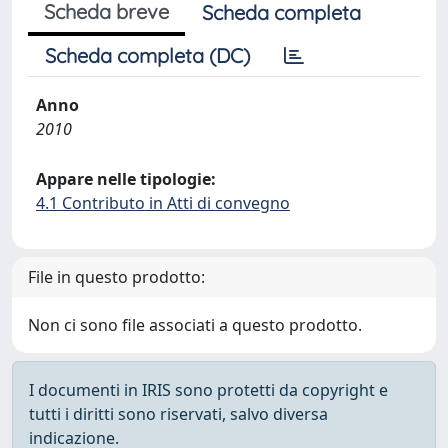
Scheda breve
Scheda completa
Scheda completa (DC)
Anno
2010
Appare nelle tipologie:
4.1 Contributo in Atti di convegno
File in questo prodotto:
Non ci sono file associati a questo prodotto.
I documenti in IRIS sono protetti da copyright e
tutti i diritti sono riservati, salvo diversa
indicazione.