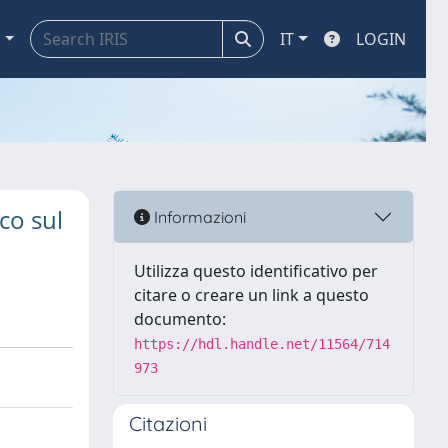
a
IT
LOGIN
co sul
Informazioni
Utilizza questo identificativo per
citare o creare un link a questo
documento:
https://hdl.handle.net/11564/714
973
Citazioni