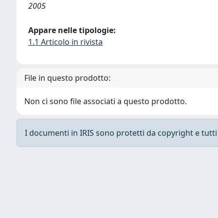
2005
Appare nelle tipologie:
1.1 Articolo in rivista
File in questo prodotto:
Non ci sono file associati a questo prodotto.
I documenti in IRIS sono protetti da copyright e tutti i