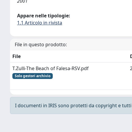
2001
Appare nelle tipologie:
1.1 Articolo in rivista
File in questo prodotto:
File
T.Zulli-The Beach of Falesa-RSV.pdf
Solo gestori archivio
I documenti in IRIS sono protetti da copyright e tutti i