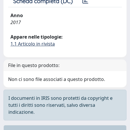
Scheda completa (DC)
Anno
2017
Appare nelle tipologie:
1.1 Articolo in rivista
File in questo prodotto:
Non ci sono file associati a questo prodotto.
I documenti in IRIS sono protetti da copyright e
tutti i diritti sono riservati, salvo diversa
indicazione.