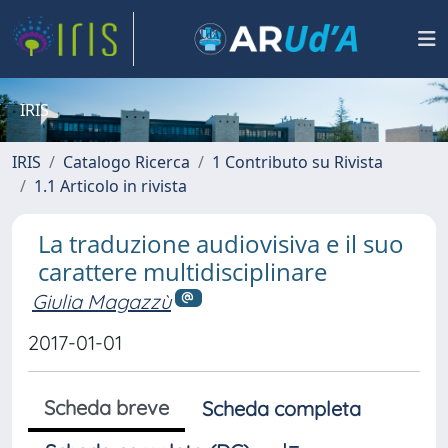
IRIS
IRIS
Catalogo Ricerca
1 Contributo su Rivista
1.1 Articolo in rivista
La traduzione audiovisiva e il suo
carattere multidisciplinare
Giulia Magazzù
2017-01-01
Scheda breve
Scheda completa