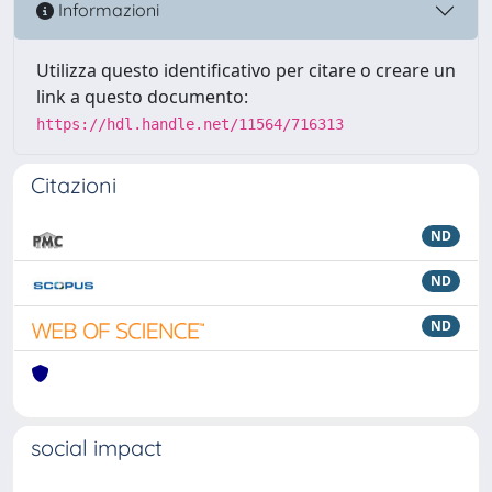
Informazioni
Utilizza questo identificativo per citare o creare un
link a questo documento:
https://hdl.handle.net/11564/716313
Citazioni
ND
ND
ND
social impact