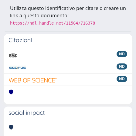
Utilizza questo identificativo per citare o creare un
link a questo documento:
https://hdl.handle.net/11564/716378
Citazioni
ND
ND
ND
social impact