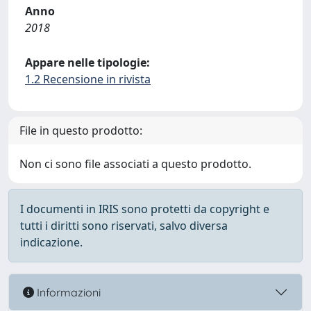
Anno
2018
Appare nelle tipologie:
1.2 Recensione in rivista
File in questo prodotto:
Non ci sono file associati a questo prodotto.
I documenti in IRIS sono protetti da copyright e
tutti i diritti sono riservati, salvo diversa
indicazione.
Informazioni