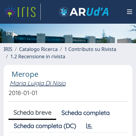
IRIS
IRIS
Catalogo Ricerca
1 Contributo su Rivista
1.2 Recensione in rivista
Merope
Maria Luigia Di Nisio
2018-01-01
Scheda breve
Scheda completa
Scheda completa (DC)