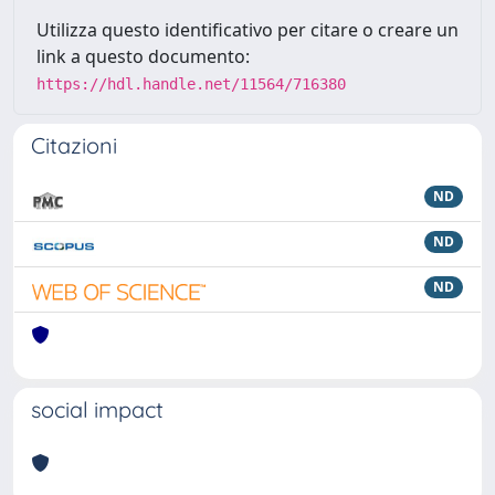
Utilizza questo identificativo per citare o creare un
link a questo documento:
https://hdl.handle.net/11564/716380
Citazioni
ND
ND
ND
social impact