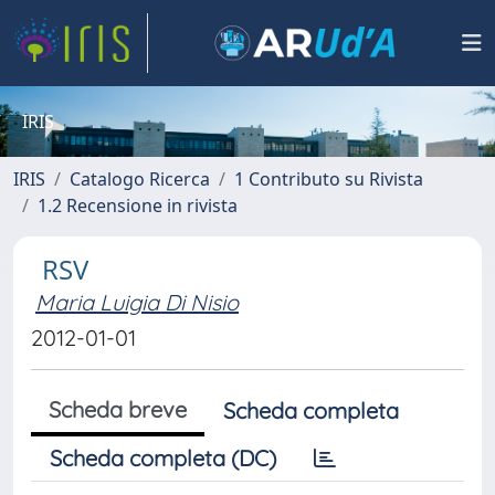
IRIS
IRIS
Catalogo Ricerca
1 Contributo su Rivista
1.2 Recensione in rivista
RSV
Maria Luigia Di Nisio
2012-01-01
Scheda breve
Scheda completa
Scheda completa (DC)