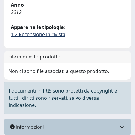
Anno
2012
Appare nelle tipologie:
1.2 Recensione in rivista
File in questo prodotto:
Non ci sono file associati a questo prodotto.
I documenti in IRIS sono protetti da copyright e
tutti i diritti sono riservati, salvo diversa
indicazione.
Informazioni