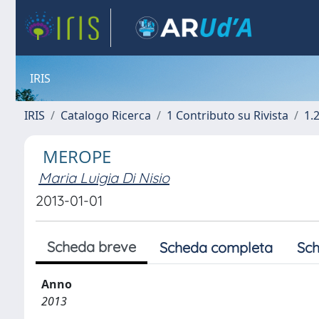
IRIS
IRIS
Catalogo Ricerca
1 Contributo su Rivista
1.
MEROPE
Maria Luigia Di Nisio
2013-01-01
Scheda breve
Scheda completa
Sch
Anno
2013