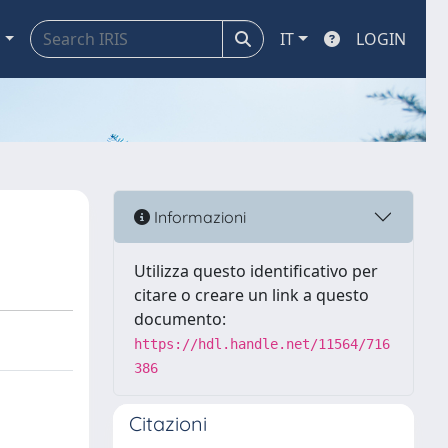
a
IT
LOGIN
Informazioni
Utilizza questo identificativo per
citare o creare un link a questo
documento:
https://hdl.handle.net/11564/716
386
Citazioni