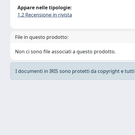
Appare nelle tipologie:
1.2 Recensione in rivista
File in questo prodotto:
Non ci sono file associati a questo prodotto.
I documenti in IRIS sono protetti da copyright e tutti i