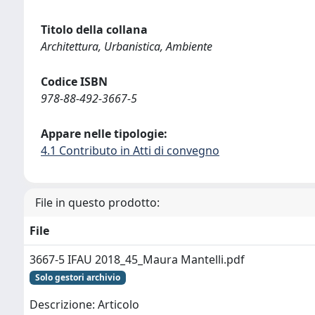
Titolo della collana
Architettura, Urbanistica, Ambiente
Codice ISBN
978-88-492-3667-5
Appare nelle tipologie:
4.1 Contributo in Atti di convegno
File in questo prodotto:
File
3667-5 IFAU 2018_45_Maura Mantelli.pdf
Solo gestori archivio
Descrizione: Articolo