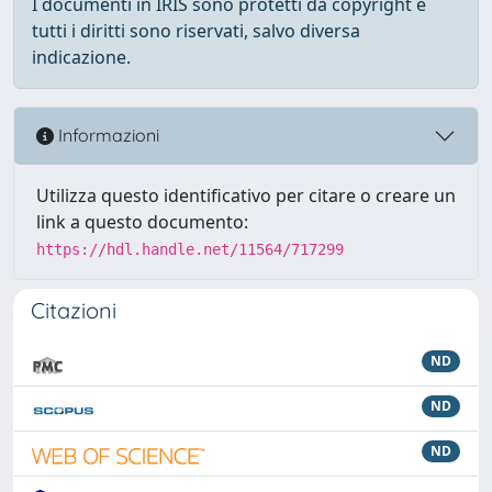
I documenti in IRIS sono protetti da copyright e
tutti i diritti sono riservati, salvo diversa
indicazione.
Informazioni
Utilizza questo identificativo per citare o creare un
link a questo documento:
https://hdl.handle.net/11564/717299
Citazioni
ND
ND
ND