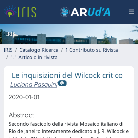
IRIS
IRIS
Catalogo Ricerca
1 Contributo su Rivista
1.1 Articolo in rivista
Le inquisizioni del Wilcock critico
Luciana Pasquini
2020-01-01
Abstract
Secondo fascicolo della rivista Mosaico italiano di
Rio de Janeiro interamente dedicato a J. R. Wilcock e