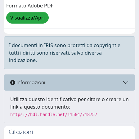
Formato Adobe PDF
Visualizza/Apri
I documenti in IRIS sono protetti da copyright e
tutti i diritti sono riservati, salvo diversa
indicazione.
Informazioni
Utilizza questo identificativo per citare o creare un
link a questo documento:
https://hdl.handle.net/11564/718757
Citazioni