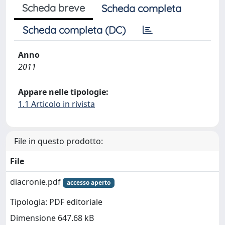
Scheda breve
Scheda completa
Scheda completa (DC)
Anno
2011
Appare nelle tipologie:
1.1 Articolo in rivista
File in questo prodotto:
File
diacronie.pdf
accesso aperto
Tipologia: PDF editoriale
Dimensione 647.68 kB