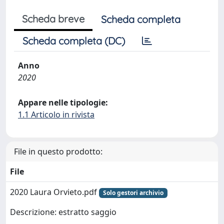
Scheda breve
Scheda completa
Scheda completa (DC)
Anno
2020
Appare nelle tipologie:
1.1 Articolo in rivista
File in questo prodotto:
File
2020 Laura Orvieto.pdf
Solo gestori archivio
Descrizione: estratto saggio