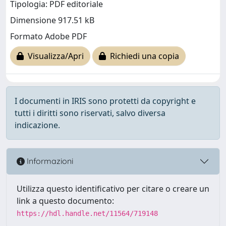
Tipologia: PDF editoriale
Dimensione 917.51 kB
Formato Adobe PDF
Visualizza/Apri
Richiedi una copia
I documenti in IRIS sono protetti da copyright e
tutti i diritti sono riservati, salvo diversa
indicazione.
Informazioni
Utilizza questo identificativo per citare o creare un
link a questo documento:
https://hdl.handle.net/11564/719148