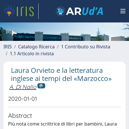
IRIS
IRIS
Catalogo Ricerca
1 Contributo su Rivista
1.1 Articolo in rivista
Laura Orvieto e la letteratura
inglese ai tempi del «Marzocco»
A. Di Nallo
2020-01-01
Abstract
Più nota come scrittrice di libri per bambini, Laura