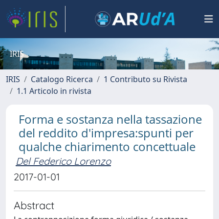
IRIS
IRIS
Catalogo Ricerca
1 Contributo su Rivista
1.1 Articolo in rivista
Forma e sostanza nella tassazione
del reddito d'impresa:spunti per
qualche chiarimento concettuale
Del Federico Lorenzo
2017-01-01
Abstract