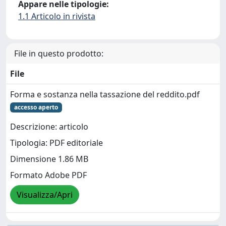
Appare nelle tipologie:
1.1 Articolo in rivista
File in questo prodotto:
File
Forma e sostanza nella tassazione del reddito.pdf
accesso aperto
Descrizione: articolo
Tipologia: PDF editoriale
Dimensione 1.86 MB
Formato Adobe PDF
Visualizza/Apri