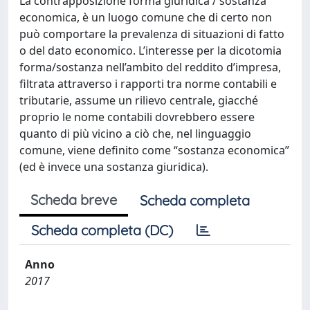
La contrapposizione forma giuridica / sostanza
economica, è un luogo comune che di certo non
può comportare la prevalenza di situazioni di fatto
o del dato economico. L’interesse per la dicotomia
forma/sostanza nell’ambito del reddito d’impresa,
filtrata attraverso i rapporti tra norme contabili e
tributarie, assume un rilievo centrale, giacché
proprio le nome contabili dovrebbero essere
quanto di più vicino a ciò che, nel linguaggio
comune, viene definito come “sostanza economica”
(ed è invece una sostanza giuridica).
Scheda breve
Scheda completa
Scheda completa (DC)
Anno
2017