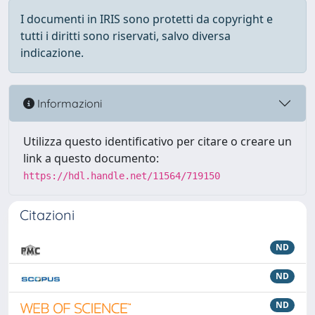
I documenti in IRIS sono protetti da copyright e
tutti i diritti sono riservati, salvo diversa
indicazione.
Informazioni
Utilizza questo identificativo per citare o creare un
link a questo documento:
https://hdl.handle.net/11564/719150
Citazioni
ND
ND
ND