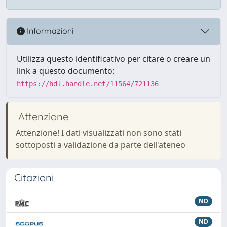
Informazioni
Utilizza questo identificativo per citare o creare un
link a questo documento:
https://hdl.handle.net/11564/721136
Attenzione
Attenzione! I dati visualizzati non sono stati
sottoposti a validazione da parte dell'ateneo
Citazioni
ND
ND