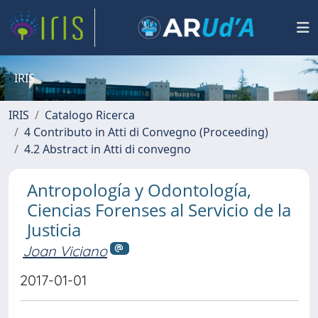
IRIS
IRIS
Catalogo Ricerca
4 Contributo in Atti di Convegno (Proceeding)
4.2 Abstract in Atti di convegno
Antropología y Odontología,
Ciencias Forenses al Servicio de la
Justicia
Joan Viciano
2017-01-01