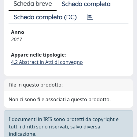
Scheda breve
Scheda completa
Scheda completa (DC)
Anno
2017
Appare nelle tipologie:
4.2 Abstract in Atti di convegno
File in questo prodotto:
Non ci sono file associati a questo prodotto.
I documenti in IRIS sono protetti da copyright e
tutti i diritti sono riservati, salvo diversa
indicazione.