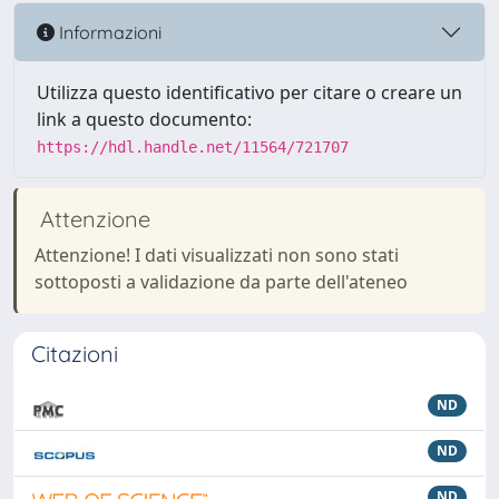
Informazioni
Utilizza questo identificativo per citare o creare un
link a questo documento:
https://hdl.handle.net/11564/721707
Attenzione
Attenzione! I dati visualizzati non sono stati
sottoposti a validazione da parte dell'ateneo
Citazioni
ND
ND
ND