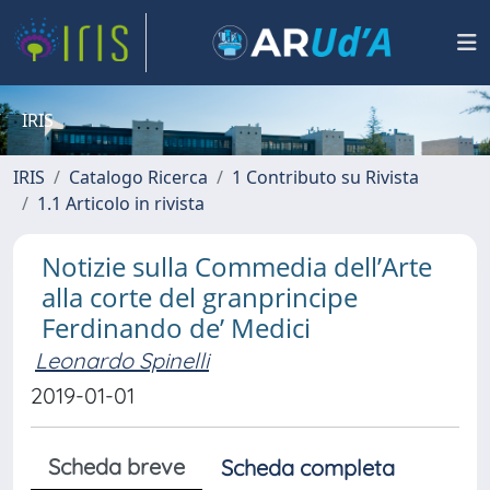
IRIS
IRIS
Catalogo Ricerca
1 Contributo su Rivista
1.1 Articolo in rivista
Notizie sulla Commedia dell’Arte
alla corte del granprincipe
Ferdinando de’ Medici
Leonardo Spinelli
2019-01-01
Scheda breve
Scheda completa