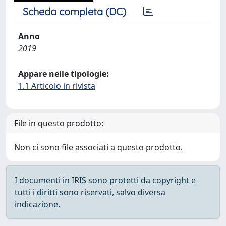
Scheda completa (DC)
Anno
2019
Appare nelle tipologie:
1.1 Articolo in rivista
File in questo prodotto:
Non ci sono file associati a questo prodotto.
I documenti in IRIS sono protetti da copyright e
tutti i diritti sono riservati, salvo diversa
indicazione.