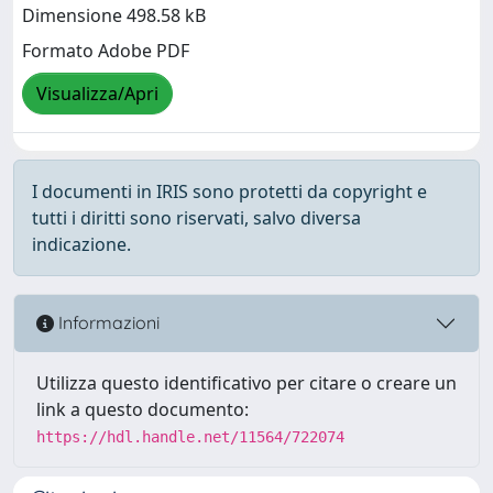
Dimensione 498.58 kB
Formato Adobe PDF
Visualizza/Apri
I documenti in IRIS sono protetti da copyright e
tutti i diritti sono riservati, salvo diversa
indicazione.
Informazioni
Utilizza questo identificativo per citare o creare un
link a questo documento:
https://hdl.handle.net/11564/722074