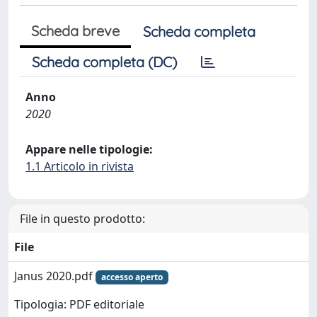
Scheda breve
Scheda completa
Scheda completa (DC)
Anno
2020
Appare nelle tipologie:
1.1 Articolo in rivista
File in questo prodotto:
File
Janus 2020.pdf
accesso aperto
Tipologia: PDF editoriale