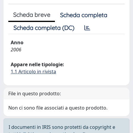
Scheda breve
Scheda completa
Scheda completa (DC)
Anno
2006
Appare nelle tipologie:
1.1 Articolo in rivista
File in questo prodotto:
Non ci sono file associati a questo prodotto.
I documenti in IRIS sono protetti da copyright e