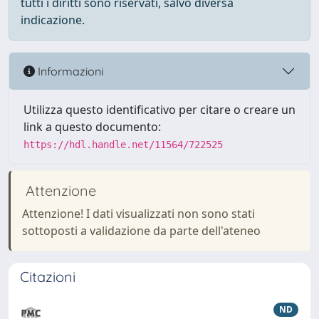
tutti i diritti sono riservati, salvo diversa
indicazione.
Informazioni
Utilizza questo identificativo per citare o creare un
link a questo documento:
https://hdl.handle.net/11564/722525
Attenzione
Attenzione! I dati visualizzati non sono stati
sottoposti a validazione da parte dell'ateneo
Citazioni
ND